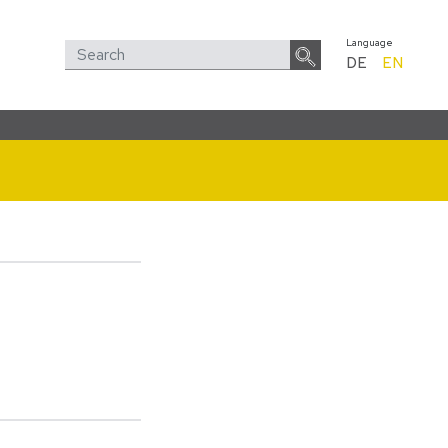
Language
DE
EN