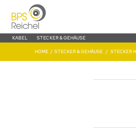
KABEL
STECKER & GEHÄUSE
HOME
/ STECKER & GEHÄUSE / STECKER 